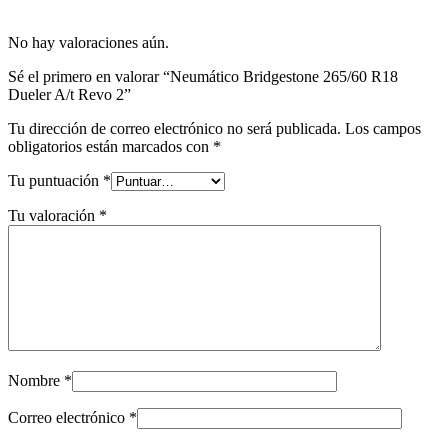
No hay valoraciones aún.
Sé el primero en valorar “Neumático Bridgestone 265/60 R18
Dueler A/t Revo 2”
Tu dirección de correo electrónico no será publicada.
Los campos
obligatorios están marcados con
*
Tu puntuación
*
Tu valoración
*
Nombre
*
Correo electrónico
*