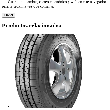
Guarda mi nombre, correo electrónico y web en este navegador
para la próxima vez que comente.
Productos relacionados