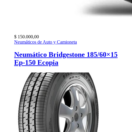
$
150.000,00
Neumáticos de Auto y Camioneta
Neumático Bridgestone 185/60×15
Ep-150 Ecopia