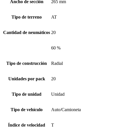
Ancho de sección
265 mm
Tipo de terreno
AT
Cantidad de neumáticos
20
60 %
Tipo de construcción
Radial
Unidades por pack
20
Tipo de unidad
Unidad
Tipo de vehículo
Auto/Camioneta
Índice de velocidad
T