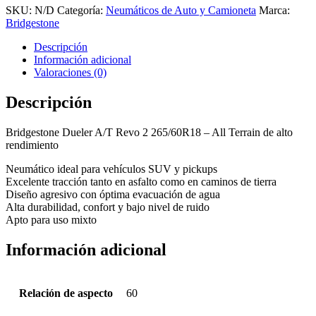
SKU:
N/D
Categoría:
Neumáticos de Auto y Camioneta
Marca:
Bridgestone
Descripción
Información adicional
Valoraciones (0)
Descripción
Bridgestone Dueler A/T Revo 2 265/60R18 – All Terrain de alto
rendimiento
Neumático ideal para vehículos SUV y pickups
Excelente tracción tanto en asfalto como en caminos de tierra
Diseño agresivo con óptima evacuación de agua
Alta durabilidad, confort y bajo nivel de ruido
Apto para uso mixto
Información adicional
Relación de aspecto
60