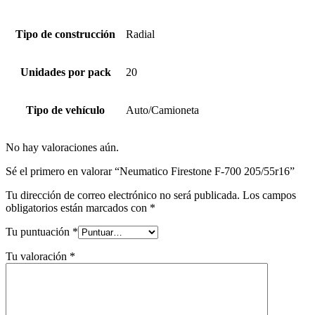
Tipo de construcción
Radial
Unidades por pack
20
Tipo de vehículo
Auto/Camioneta
No hay valoraciones aún.
Sé el primero en valorar “Neumatico Firestone F-700 205/55r16”
Tu dirección de correo electrónico no será publicada.
Los campos
obligatorios están marcados con
*
Tu puntuación
*
Tu valoración
*