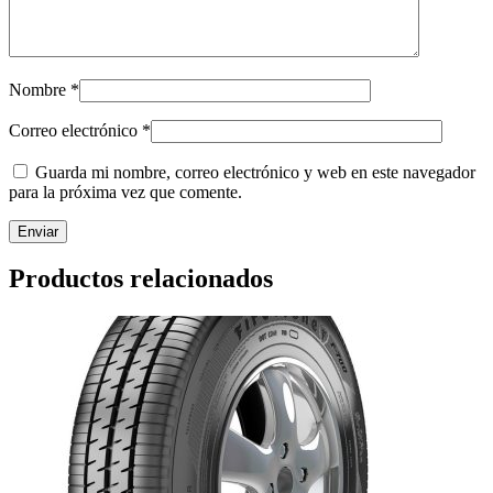
Nombre
*
Correo electrónico
*
Guarda mi nombre, correo electrónico y web en este navegador
para la próxima vez que comente.
Productos relacionados