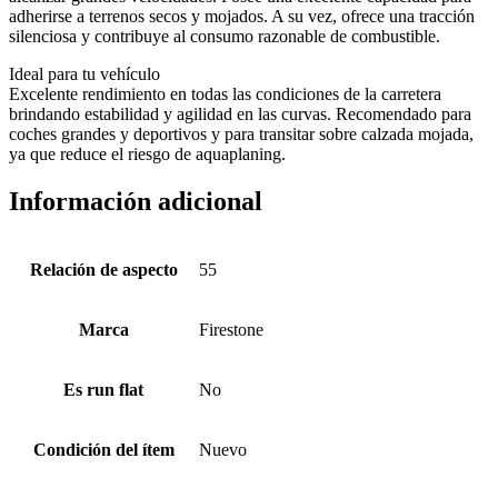
adherirse a terrenos secos y mojados. A su vez, ofrece una tracción
silenciosa y contribuye al consumo razonable de combustible.
Ideal para tu vehículo
Excelente rendimiento en todas las condiciones de la carretera
brindando estabilidad y agilidad en las curvas. Recomendado para
coches grandes y deportivos y para transitar sobre calzada mojada,
ya que reduce el riesgo de aquaplaning.
Información adicional
Relación de aspecto
55
Marca
Firestone
Es run flat
No
Condición del ítem
Nuevo